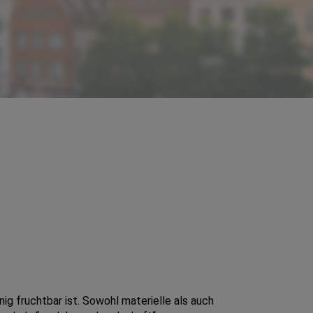
g fruchtbar ist. Sowohl materielle als auch