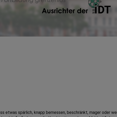
ss etwas spärlich, knapp bemessen, beschränkt, mager oder weni