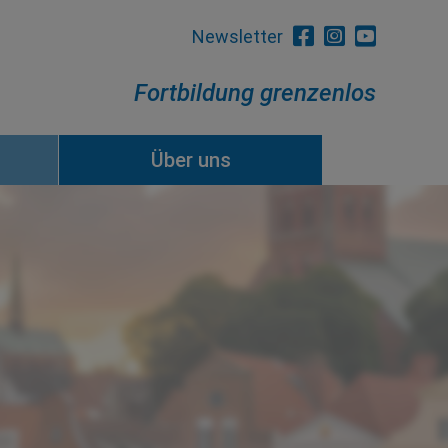
Newsletter
Fortbildung grenzenlos
Über uns