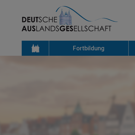
Fortbildung