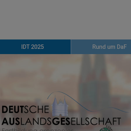
IDT 2025
Rund um DaF