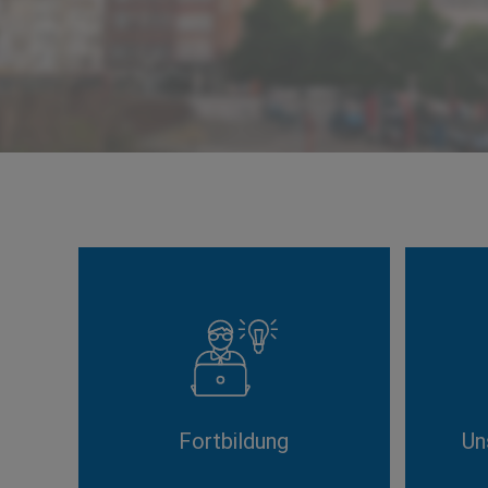
Fortbildung
Un