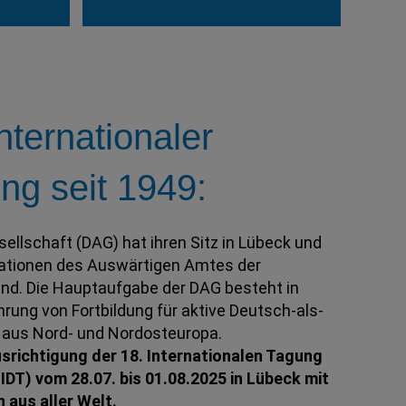
nternationaler
ng seit 1949:
llschaft (DAG) hat ihren Sitz in Lübeck und
isationen des Auswärtigen Amtes der
nd. Die Hauptaufgabe der DAG besteht in
rung von Fortbildung für aktive Deutsch-als-
 aus Nord- und Nordosteuropa.
srichtigung der 18. Internationalen Tagung
IDT) vom 28.07. bis 01.08.2025 in Lübeck mit
n aus aller Welt.