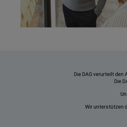
Die DAG verurteilt den 
Die D
Un
Wir unterstützen 