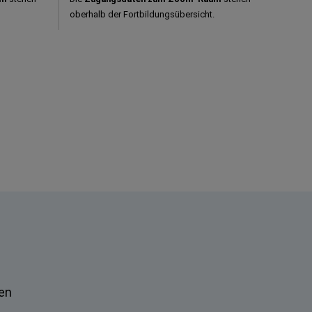
oberhalb der Fortbildungsübersicht.
nen