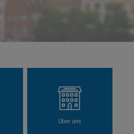
Über uns