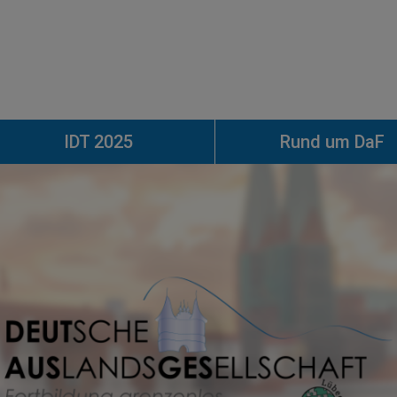
IDT 2025
Rund um DaF