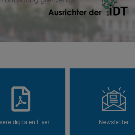
sere digitalen Flyer
Newsletter