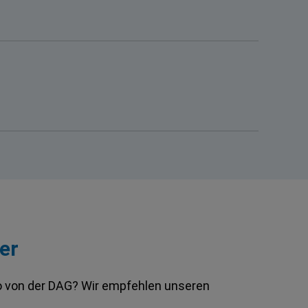
er
fo von der DAG? Wir empfehlen unseren