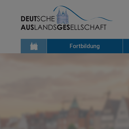
Fortbildung