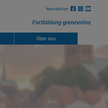
Newsletter
Fortbildung grenzenlos
Über uns