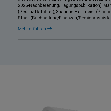
2025-Nachbereitung/Tagungspublikation), Mar
(Geschäftsführer), Susanne Hoffmeier (Planun
Staab (Buchhaltung/Finanzen/Seminarassiste
Mehr erfahren