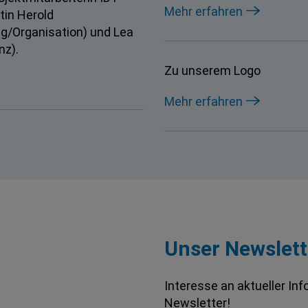
Mehr erfahren
tin Herold
g/Organisation) und Lea
nz).
Zu unserem Logo
Mehr erfahren
Unser Newslett
Interesse an aktueller In
Newsletter!