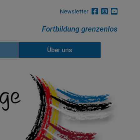
Newsletter
Fortbildung grenzenlos
Über uns