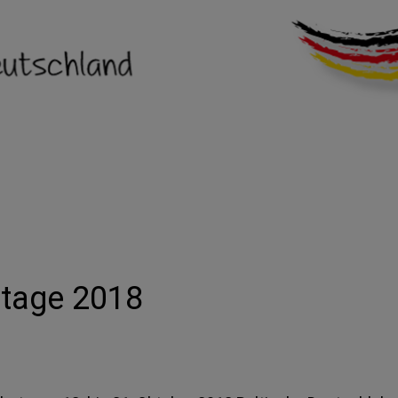
rtage 2018