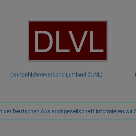
Deutschlehrerverband Lettland (DLVL)
der Deutschen Auslandsgesellschaft informieren wir S