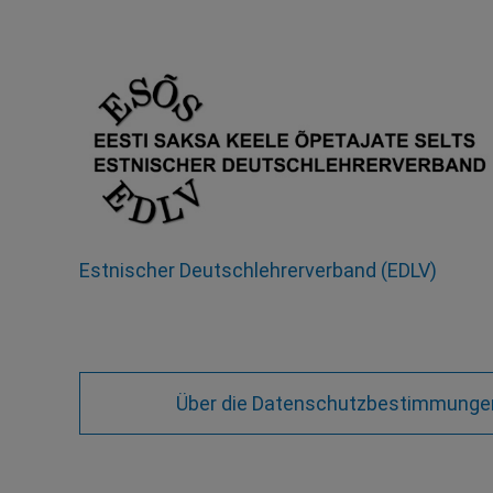
Estnischer Deutschlehrerverband (EDLV)
Über die Datenschutzbestimmungen 