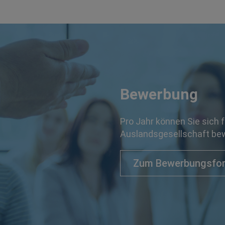
Bewerbung
Pro Jahr können Sie sich 
Auslandsgesellschaft be
Zum Bewerbungsfor