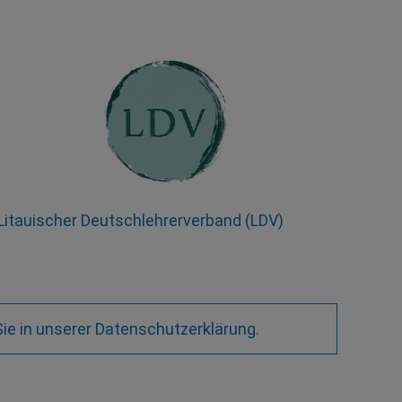
Litauischer Deutschlehrerverband (LDV)
ie in unserer
Datenschutzerklärung
.