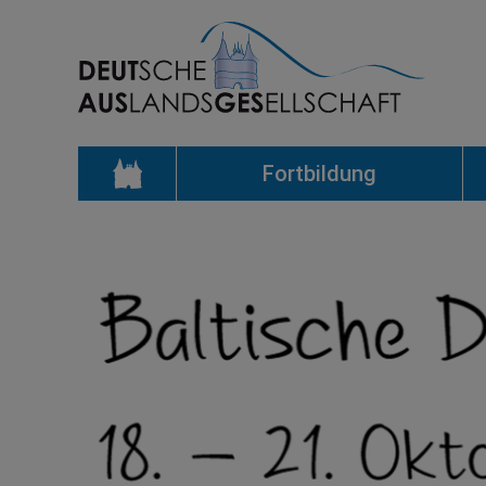
Fortbildung