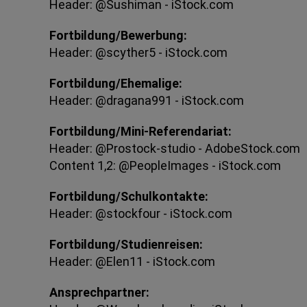
Header: @Sushiman - iStock.com
Fortbildung/Bewerbung:
Header: @scyther5 - iStock.com
Fortbildung/Ehemalige:
Header: @dragana991 - iStock.com
Fortbildung/Mini-Referendariat:
Header: @Prostock-studio - AdobeStock.com
Content 1,2: @PeopleImages - iStock.com
Fortbildung/Schulkontakte:
Header: @stockfour - iStock.com
Fortbildung/Studienreisen:
Header: @Elen11 - iStock.com
Ansprechpartner: