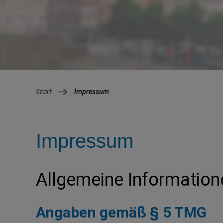
Impressum
Impressum
Allgemeine Information
Angaben gemäß § 5 TMG