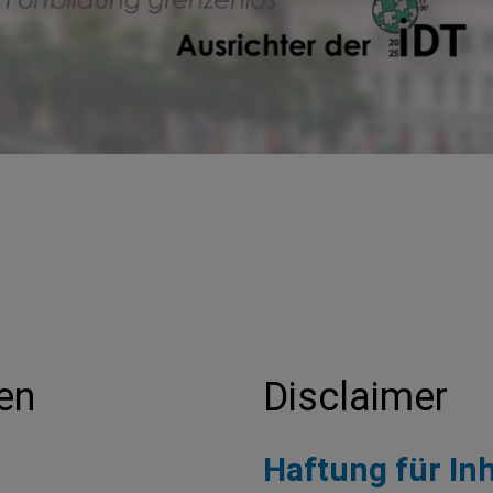
en
Disclaimer
Haftung für Inh