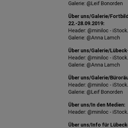
Galerie: @Leif Bonorden
Über uns/Galerie/Fortbi
22.-28.09.2019:
Header: @miniloc - iStoc
Galerie: @Anna Lamch
Über uns/Galerie/Lübeck
Header: @miniloc - iStoc
Galerie: @Anna Lamch
Über uns/Galerie/Bürorä
Header: @miniloc - iStoc
Galerie: @Leif Bonorden
Über uns/In den Medien:
Header: @miniloc - iStoc
Über uns/Info für Lübeck