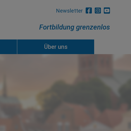
Newsletter
Fortbildung grenzenlos
Über uns