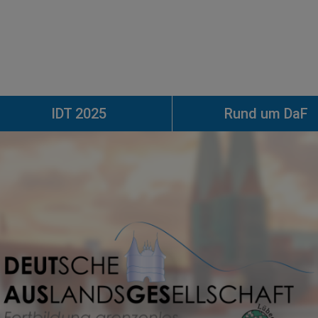
IDT 2025
Rund um DaF