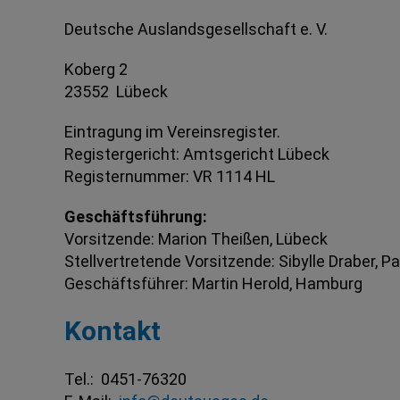
Deutsche Auslandsgesellschaft e. V.
Koberg 2
23552
Lübeck
Eintragung im Vereinsregister.
Registergericht: Amtsgericht Lübeck
Registernummer: VR 1114 HL
Geschäftsführung:
Vorsitzende: Marion Theißen, Lübeck
Stellvertretende Vorsitzende: Sibylle Draber, P
Geschäftsführer: Martin Herold, Hamburg
Kontakt
Tel.:
0451-76320