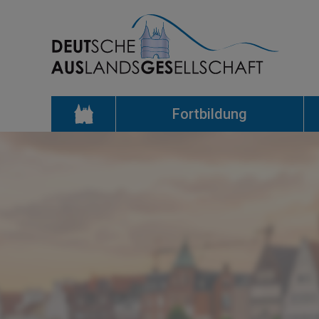
Fortbildung